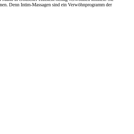
können. Denn Intim-Massagen sind ein Verwöhnprogramm der