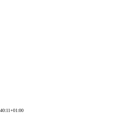
40:11+01:00