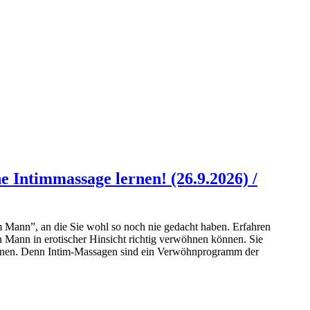
 Intimmassage lernen! (26.9.2026) /
m Mann”, an die Sie wohl so noch nie gedacht haben. Erfahren
n Mann in erotischer Hinsicht richtig verwöhnen können. Sie
können. Denn Intim-Massagen sind ein Verwöhnprogramm der