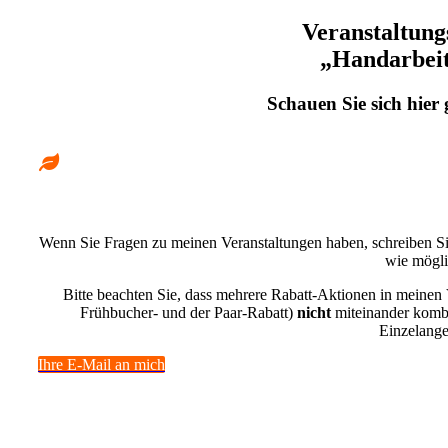
Veranstaltung
„Handarbei
Schauen Sie sich hier
Wenn Sie Fragen zu meinen Veranstaltungen haben, schreiben Sie
wie mögli
Bitte beachten Sie, dass mehrere Rabatt-Aktionen in meinen
Frühbucher- und der Paar-Rabatt)
nicht
miteinander kombin
Einzelange
Ihre E-Mail an mich