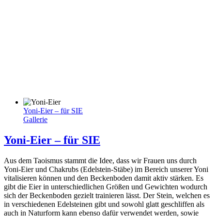
Yoni-Eier – für SIE
Gallerie
Yoni-Eier – für SIE
Aus dem Taoismus stammt die Idee, dass wir Frauen uns durch
Yoni-Eier und Chakrubs (Edelstein-Stäbe) im Bereich unserer Yoni
vitalisieren können und den Beckenboden damit aktiv stärken. Es
gibt die Eier in unterschiedlichen Größen und Gewichten wodurch
sich der Beckenboden gezielt trainieren lässt. Der Stein, welchen es
in verschiedenen Edelsteinen gibt und sowohl glatt geschliffen als
auch in Naturform kann ebenso dafür verwendet werden, sowie