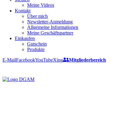
Meine Videos
Kontakt
Über mich
Newsletter-Anmeldung
Allgemeine Informationen
Meine Geschäftspartner
Einkaufen
Gutschein
Produkte
E-Mail
Facebook
YouTube
Xing
Mitgliederbereich