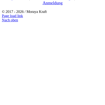
Anmeldung
© 2017 -
2026 / Moraya Kraft
Page load link
Nach oben