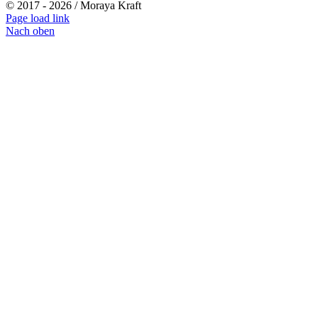
© 2017 -
2026 / Moraya Kraft
Page load link
Nach oben