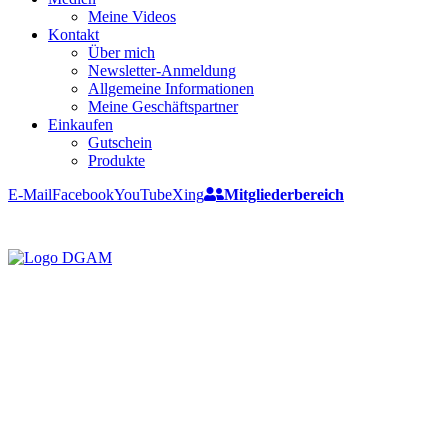
Meine Videos
Kontakt
Über mich
Newsletter-Anmeldung
Allgemeine Informationen
Meine Geschäftspartner
Einkaufen
Gutschein
Produkte
E-Mail
Facebook
YouTube
Xing
Mitgliederbereich